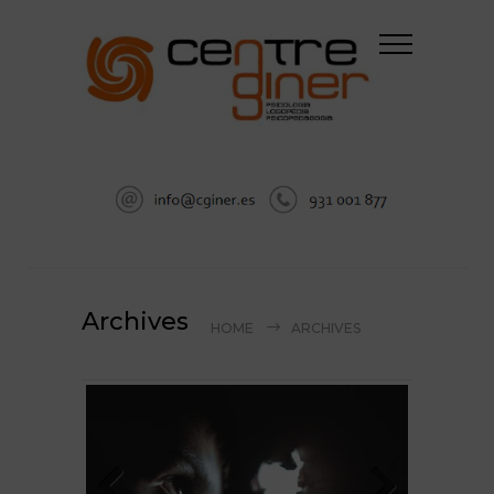
Archives
HOME
ARCHIVES