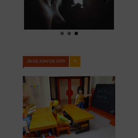
Previous
Next
28 DE JUNY DE 2019
0