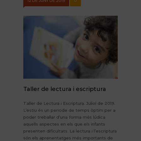
12 DE JUNY DE 2019
0
Taller de lectura i escriptura
Taller de Lectura i Escriptura. Juliol de 2019.
L’estiu és un periode de temps òptim per a
poder treballar d’una forma més lúdica
aquells aspectes en els que els infants
presenten dificultats. La lectura i l’escriptura
són els aprenentatges més importants de