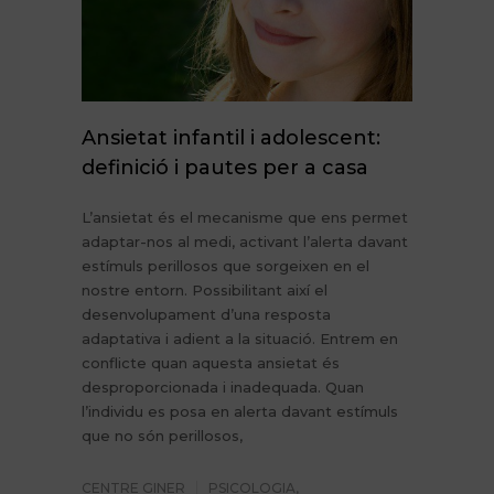
Ansietat infantil i adolescent:
definició i pautes per a casa
L’ansietat és el mecanisme que ens permet
adaptar-nos al medi, activant l’alerta davant
estímuls perillosos que sorgeixen en el
nostre entorn. Possibilitant així el
desenvolupament d’una resposta
adaptativa i adient a la situació. Entrem en
conflicte quan aquesta ansietat és
desproporcionada i inadequada. Quan
l’individu es posa en alerta davant estímuls
que no són perillosos,
CENTRE GINER
PSICOLOGIA
,