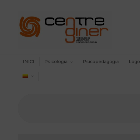
INICI
Psicologia
Psicopedagogia
Logo