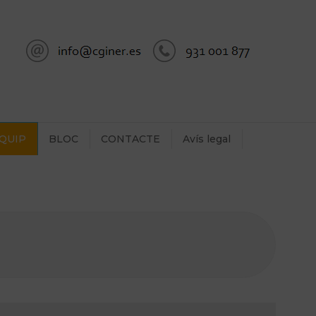
QUIP
BLOC
CONTACTE
Avís legal