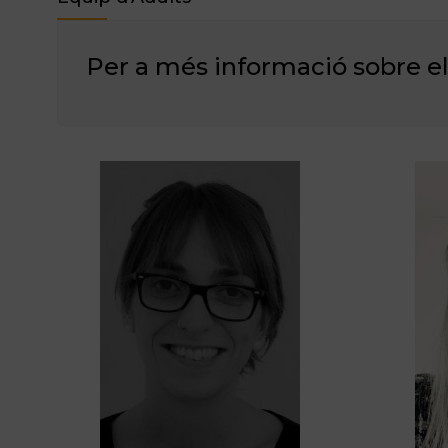
Per a més informació sobre el