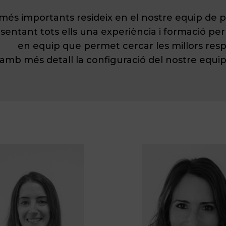
més importants resideix en el nostre equip de pro
sentant tots ells una experiència i formació per
en equip que permet cercar les millors resp
mb més detall la configuració del nostre equip