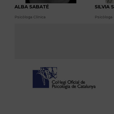
ALBA SABATÉ
SILVIA
Psicòloga Clínica
Psicòloga 