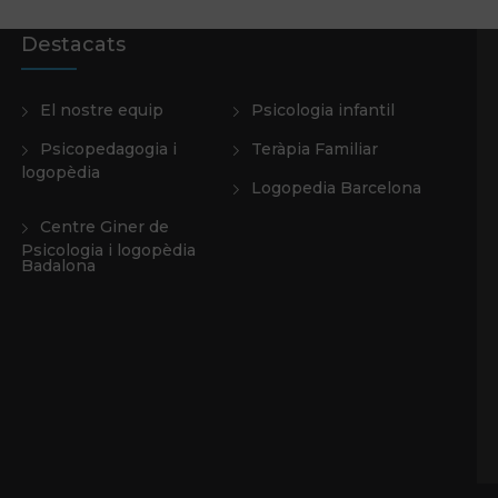
Destacats
El nostre equip
Psicologia infantil
Psicopedagogia i
Teràpia Familiar
logopèdia
Logopedia Barcelona
Centre Giner de
Psicologia i logopèdia
Badalona