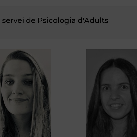
 servei de Psicologia d'Adults