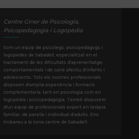
Centre Giner de Psicologia,
Psicopedagogia i Logopèdia
Som un equip de psicòlegs, psicopedagogs i
logopedes de Sabadell, especialitzat en el
tractament de les dificultats d'aprenentatge,
comportamentals i de caire afectiu d'infants i
adolescents. Tots els nostres professionals
disposen d'amplia experiència i formació
complementaria, tant en psicologia com en
logopèdia i psicopedagogia. També disposem
d'un equip de professionals expert en teràpia
familiar, de parella i individual d'adults. Ens
trobareu a la zona centre de Sabadell.