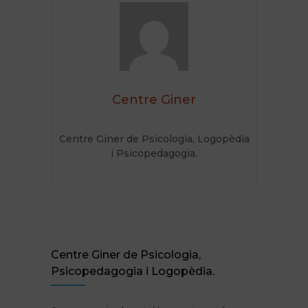
Centre Giner
Centre Giner de Psicologia, Logopèdia
i Psicopedagogia.
Centre Giner de Psicologia,
Psicopedagogia i Logopèdia.