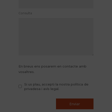
Consulta
En breus ens posarem en contacte amb
vosaltres.
Si us plau, accepti la nostra política de
privadesa i avís legal.