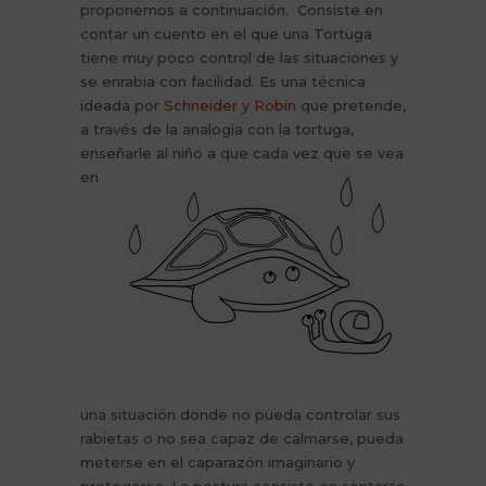
proponemos a continuación. Consiste en
contar un cuento en el que una Tortuga
tiene muy poco control de las situaciones y
se enrabia con facilidad. Es una técnica
ideada por
Schneider y Robin
que pretende,
a través de la analogía con la tortuga,
enseñarle al niño a
que cada vez que se vea
en
una situación donde no pueda controlar sus
rabietas o no sea capaz de calmarse, pueda
meterse en el caparazón imaginario y