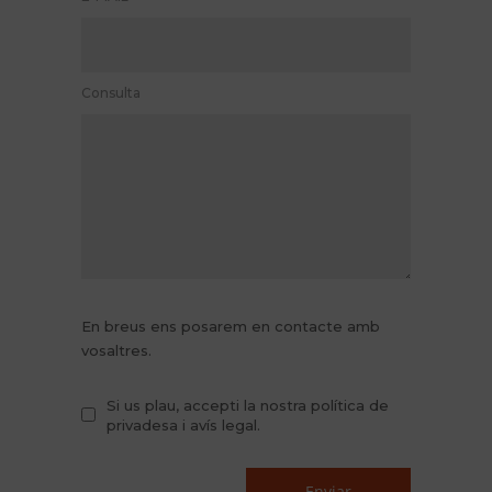
Consulta
En breus ens posarem en contacte amb
vosaltres.
Si us plau, accepti la nostra política de
privadesa i avís legal.