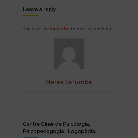
Leave a reply
You must be
logged in
to post a comment.
Nerea Larumbe
Centre Giner de Psicologia,
Psicopedagogia i Logopèdia.