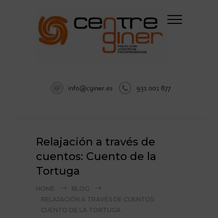
Relajación a través de
cuentos: Cuento de la
Tortuga
HOME
BLOG
RELAJACIÓN A TRAVÉS DE CUENTOS:
CUENTO DE LA TORTUGA