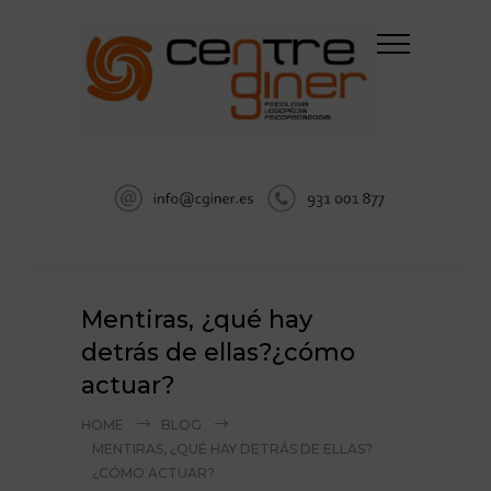
Mentiras, ¿qué hay
detrás de ellas?¿cómo
actuar?
HOME
BLOG
MENTIRAS, ¿QUÉ HAY DETRÁS DE ELLAS?
¿CÓMO ACTUAR?