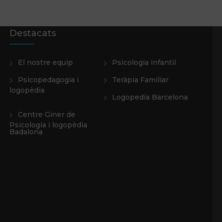
Destacats
El nostre equip
Psicologia infantil
Psicopedagogia i
Teràpia Familiar
logopèdia
Logopedia Barcelona
Centre Giner de
Psicologia i logopèdia
Badalona