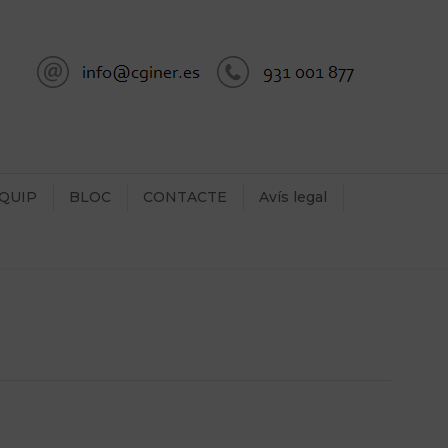
QUIP
BLOC
CONTACTE
Avís legal