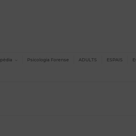
pèdia
Psicologia Forense
ADULTS
ESPAIS
E