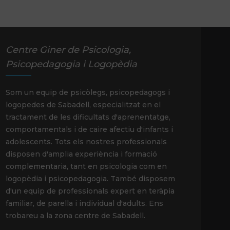
Centre Giner de Psicologia,
Psicopedagogia i Logopèdia
Som un equip de psicòlegs, psicopedagogs i
logopedes de Sabadell, especialitzat en el
tractament de les dificultats d'aprenentatge,
comportamentals i de caire afectiu d'infants i
adolescents. Tots els nostres professionals
disposen d'amplia experiència i formació
complementaria, tant en psicologia com en
logopèdia i psicopedagogia. També disposem
d'un equip de professionals expert en teràpia
familiar, de parella i individual d'adults. Ens
trobareu a la zona centre de Sabadell.