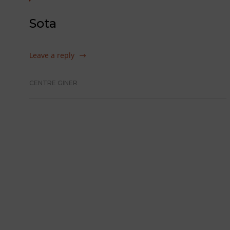
Sota
Leave a reply
CENTRE GINER