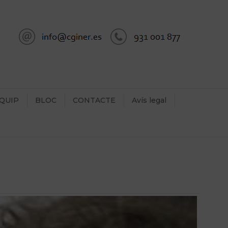
QUIP
BLOC
CONTACTE
Avís legal