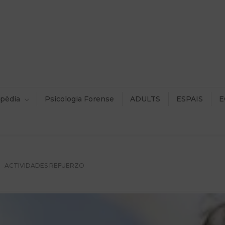
pèdia
Psicologia Forense
ADULTS
ESPAIS
E
ACTIVIDADES REFUERZO