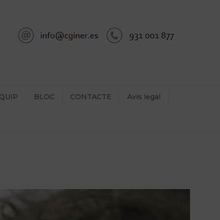
QUIP
BLOC
CONTACTE
Avís legal