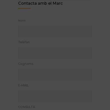
Contacta amb el Marc
Nom
Telèfon
Cognoms
E-MAIL
CONSULTA