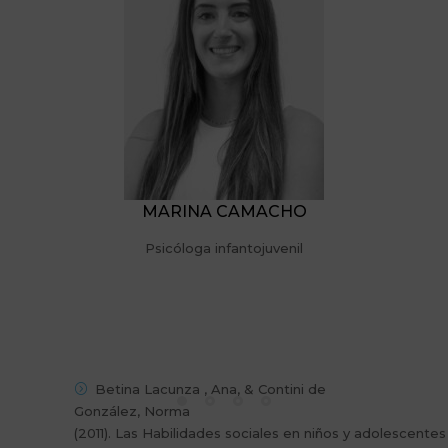
MARINA CAMACHO
Psicóloga infantojuvenil
Betina Lacunza , Ana, & Contini de
González, Norma
(2011). Las Habilidades sociales en niños y adolescentes