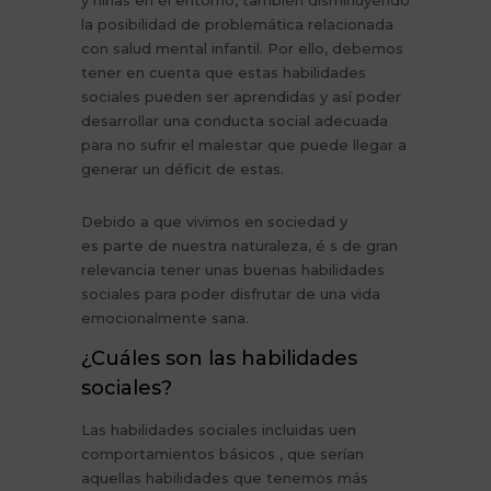
y niñas en el entorno, también disminuyendo
la posibilidad de problemática relacionada
con salud mental infantil. Por ello, debemos
tener en cuenta que estas habilidades
sociales pueden ser aprendidas y así poder
desarrollar una conducta social adecuada
para no sufrir el malestar que puede llegar a
generar un déficit de estas.
Debido a que vivimos en sociedad y
es parte de nuestra naturaleza, é s de gran
relevancia tener unas buenas habilidades
sociales para poder disfrutar de una vida
emocionalmente sana.
¿Cuáles son las habilidades
sociales?
Las habilidades sociales incluidas uen
comportamientos básicos , que serían
aquellas habilidades que tenemos más