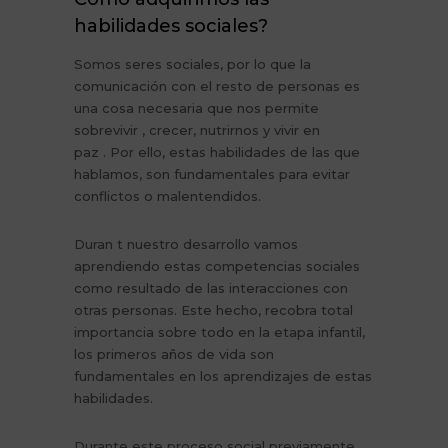
habilidades sociales?
Somos seres sociales, por lo que la
comunicación con el resto de personas es
una cosa necesaria que nos permite
sobrevivir , crecer, nutrirnos y vivir en
paz . Por ello, estas habilidades de las que
hablamos, son fundamentales para evitar
conflictos o malentendidos.
Duran t nuestro desarrollo vamos
aprendiendo estas competencias sociales
como resultado de las interacciones con
otras personas. Este hecho, recobra total
importancia sobre todo en la etapa infantil,
los primeros años de vida son
fundamentales en los aprendizajes de estas
habilidades.
Durante este proceso social previamente