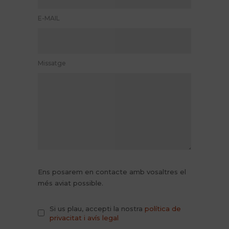
E-MAIL
Missatge
Ens posarem en contacte amb vosaltres el
més aviat possible.
Si us plau, accepti la nostra
política de
privacitat i avís legal