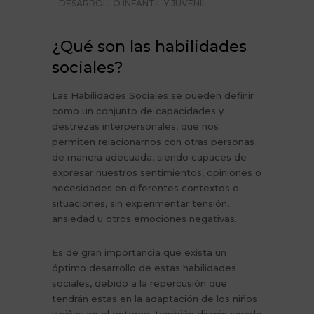
DESARROLLO INFANTIL Y JUVENIL
¿Qué son las habilidades
sociales?
Las Habilidades Sociales se pueden definir
como un conjunto de capacidades y
destrezas interpersonales, que nos
permiten relacionarnos con otras personas
de manera adecuada, siendo capaces de
expresar nuestros sentimientos, opiniones o
necesidades en diferentes contextos o
situaciones, sin experimentar tensión,
ansiedad u otros emociones negativas.
Es de gran importancia que exista un
óptimo desarrollo de estas habilidades
sociales, debido a la repercusión que
tendrán estas en la adaptación de los niños