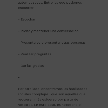
automatizadas. Entre las que podemos
encontrar:
– Escuchar
– Iniciar y mantener una conversación.
– Presentarse o presentar otras personas.
– Realizar preguntas.
– Dar las gracias.
– …
Por otro lado, encontramos las habilidades
sociales complejas , que son aquellas que
requieren más esfuerzo por parte de
nosotros. En este caso, es necesario el