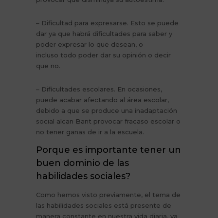
– Dificultad para expresarse. Esto se puede
dar ya que habrá dificultades para saber y
poder expresar lo que desean, o
incluso todo poder dar su opinión o decir
que no.
– Dificultades escolares. En ocasiones,
puede acabar afectando al área escolar,
debido a que se produce una inadaptación
social alcan Bant provocar fracaso escolar o
no tener ganas de ir a la escuela.
Porque es importante tener un
buen dominio de las
habilidades sociales?
Como hemos visto previamente, el tema de
las habilidades sociales está presente de
manera constante en nuestra vida diaria, ya