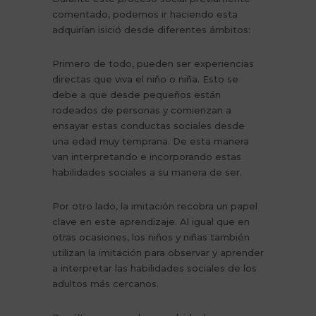
comentado, podemos ir haciendo esta
adquirían isició desde diferentes ámbitos:
Primero de todo, pueden ser experiencias
directas que viva el niño o niña. Esto se
debe a que desde pequeños están
rodeados de personas y comienzan a
ensayar estas conductas sociales desde
una edad muy temprana. De esta manera
van interpretando e incorporando estas
habilidades sociales a su manera de ser.
Por otro lado, la imitación recobra un papel
clave en este aprendizaje. Al igual que en
otras ocasiones, los niños y niñas también
utilizan la imitación para observar y aprender
a interpretar las habilidades sociales de los
adultos más cercanos.