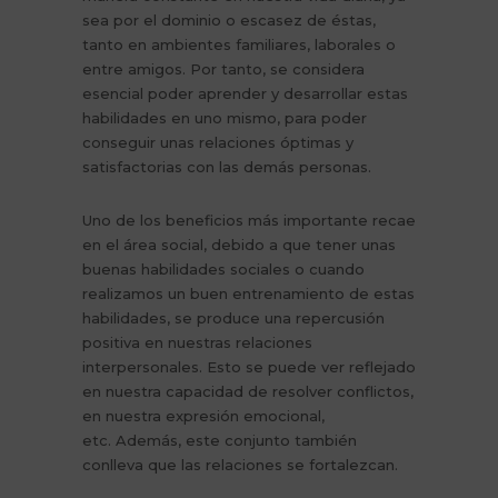
sea por el dominio o escasez de éstas,
tanto en ambientes familiares, laborales o
entre amigos. Por tanto, se considera
esencial poder aprender y desarrollar estas
habilidades en uno mismo, para poder
conseguir unas relaciones óptimas y
satisfactorias con las demás personas.
Uno de los beneficios más importante recae
en el área social, debido a que tener unas
buenas habilidades sociales o cuando
realizamos un buen entrenamiento de estas
habilidades, se produce una repercusión
positiva en nuestras relaciones
interpersonales. Esto se puede ver reflejado
en nuestra capacidad de resolver conflictos,
en nuestra expresión emocional,
etc. Además, este conjunto también
conlleva que las relaciones se fortalezcan.