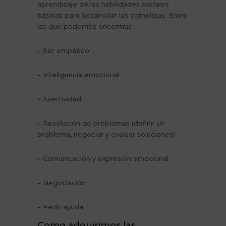
aprendizaje de las habilidades sociales
básicas para desarrollar las complejas. Entre
las que podemos encontrar:
– Ser empático
– Inteligencia emocional
– Asertividad
– Resolución de problemas (definir un
problema, negociar y evaluar soluciones)
– Comunicación y expresión emocional
– Negociación
– Pedir ayuda
Como adquirimos las