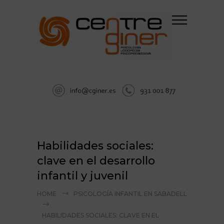
Habilidades sociales:
clave en el desarrollo
infantil y juvenil
HOME
PSICOLOGÍA INFANTIL EN SABADELL
HABILIDADES SOCIALES: CLAVE EN EL