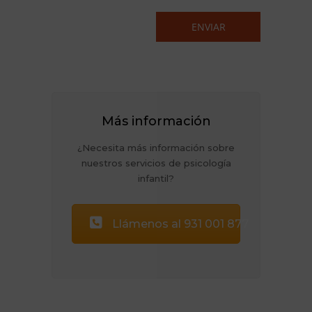
Más información
¿Necesita más información sobre
nuestros servicios de psicología
infantil?
Llámenos al 931 001 877