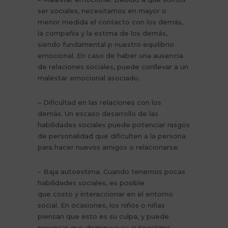
ser sociales, necesitamos en mayor o
menor medida el contacto con los demás,
la compañía y la estima de los demás,
siendo fundamental p nuestro equilibrio
emocional. En caso de haber una ausencia
de relaciones sociales, puede conllevar a un
malestar emocional asociado.
– Dificultad en las relaciones con los
demás. Un escaso desarrollo de las
habilidades sociales puede potenciar rasgos
de personalidad que dificulten a la persona
para hacer nuevos amigos o relacionarse.
– Baja autoestima. Cuando tenemos pocas
habilidades sociales, es posible
que costo y interaccionar en el entorno
social. En ocasiones, los niños o niñas
piensan que esto es su culpa, y puede
provocar que disminuya su autoestima.