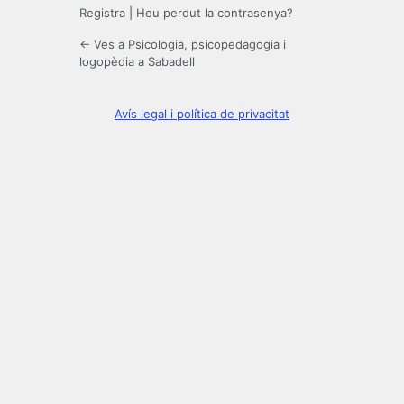
Registra
|
Heu perdut la contrasenya?
← Ves a Psicologia, psicopedagogia i
logopèdia a Sabadell
Avís legal i política de privacitat