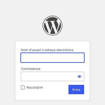
Nom d'usuari o adreça electrònica
Contrasenya
Recorda'm