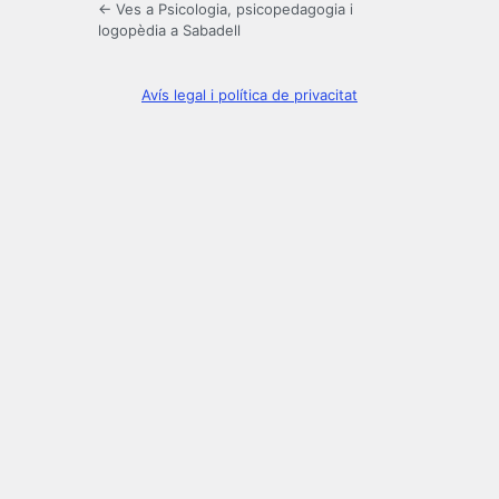
← Ves a Psicologia, psicopedagogia i
logopèdia a Sabadell
Avís legal i política de privacitat