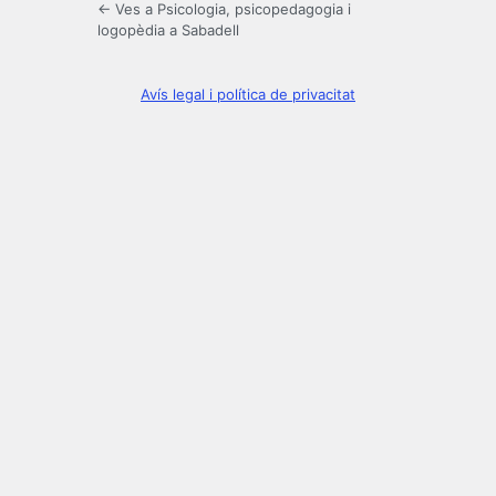
← Ves a Psicologia, psicopedagogia i
logopèdia a Sabadell
Avís legal i política de privacitat